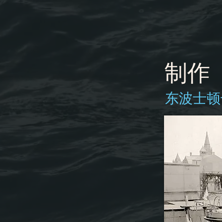
制作
东波士顿